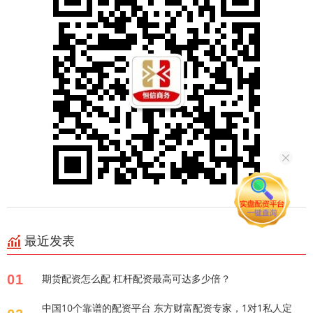
最近发表
01
期货配资怎么配 杠杆配资最高可达多少倍？
中国10个靠谱的配资平台 东方财富配资专家，1对1私人定