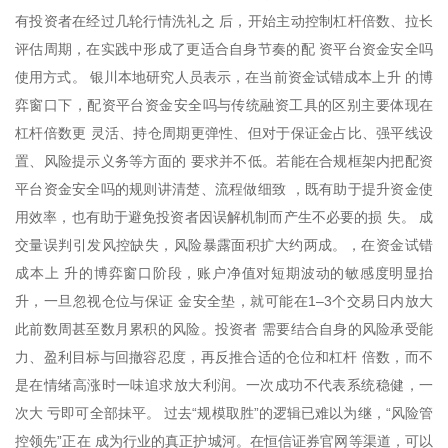
有投资者在经过几轮行情洗礼之 后，开始主动控制杠杆倍数、拉长
评估周期，在实践中形成了更适合自身节奏的配 资平台资金安全吗
使用方式。 银川本地研究人员表示，在当前资金试错成本上升 的博
弈窗口下，配资平台资金安全吗与传统融资工具的区别主要体现在
杠杆倍数更 灵活、持仓周期更弹性、但对于保证金占比、强平线设
置、风险提示义务等方面的 要求并不低。若能在合规框架内把配资
平台资金安全吗的规则讲清楚、流程做细致 ，既有助于提升资金使
用效率，也有助于避免投资者因误解机制而产生不必要的损 失。 成
交量误判引发风控缺失，风险暴露面积扩大约两成。，在资金试错
成本上 升的博弈窗口阶段，账户净值对短期波动的敏感度明显抬
升，一旦忽视仓位与保证 金安全垫，就可能在1–3个交易日内放大
此前数周甚至数月累积的风险。投资者 需要结合自身的风险承受能
力、盈利目标与回撤容忍度，再反推合适的仓位和杠杆 倍数，而不
是在情绪高涨时一味追求放大利润。一次成功不代表系统稳健，一
次大 亏即可全部抹平。 过去“规模取胜”的逻辑已难以为继，“风险管
控领先”正在 成为行业的真正护城河。在恒信证券官网等渠道，可以