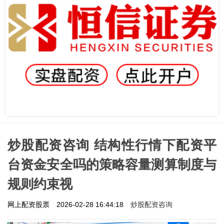
炒股配资咨询 结构性行情下配资平
台资金安全吗的策略容量测算制度与
规则约束视
炒股配资咨询
网上配资股票
2026-02-28 16:44:18